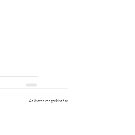
Az összes megtekintése