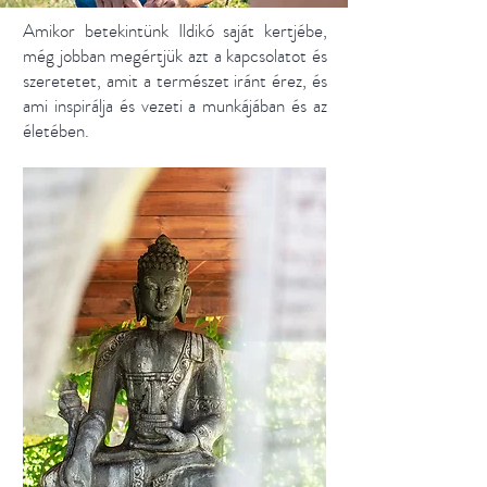
Amikor betekintünk Ildikó saját kertjébe,
még jobban megértjük azt a kapcsolatot és
szeretetet, amit a természet iránt érez, és
ami inspirálja és vezeti a munkájában és az
életében.